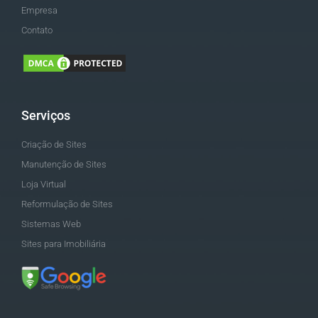
Empresa
Contato
Serviços
Criação de Sites
Manutenção de Sites
Loja Virtual
Reformulação de Sites
Sistemas Web
Sites para Imobiliária