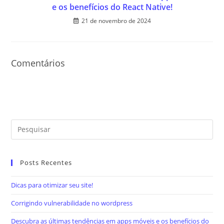
e os benefícios do React Native!
21 de novembro de 2024
Comentários
Posts Recentes
Dicas para otimizar seu site!
Corrigindo vulnerabilidade no wordpress
Descubra as últimas tendências em apps móveis e os benefícios do