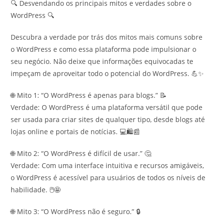
🔍 Desvendando os principais mitos e verdades sobre o
WordPress 🔍
Descubra a verdade por trás dos mitos mais comuns sobre
o WordPress e como essa plataforma pode impulsionar o
seu negócio. Não deixe que informações equivocadas te
impeçam de aproveitar todo o potencial do WordPress. 💪✨
🌐 Mito 1: “O WordPress é apenas para blogs.” 📝
Verdade: O WordPress é uma plataforma versátil que pode
ser usada para criar sites de qualquer tipo, desde blogs até
lojas online e portais de notícias. 💻🛍️📰
🌐 Mito 2: “O WordPress é difícil de usar.” 🤔
Verdade: Com uma interface intuitiva e recursos amigáveis,
o WordPress é acessível para usuários de todos os níveis de
habilidade. 🖱️🤩
🌐 Mito 3: “O WordPress não é seguro.” 🔒