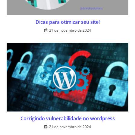
Dicas para otimizar seu site!
21 de novembro de 2024
Corrigindo vulnerabilidade no wordpress
21 de novembro de 2024