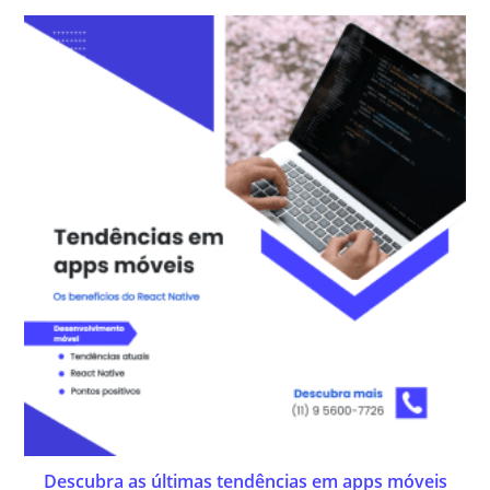
Descubra as últimas tendências em apps móveis