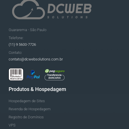
Guararema - São Paulo
Telefone:
(11) 9 5600-7726
Contato:
contato@dcwebsolutions.com.br
Produtos & Hospedagem
Hospedagem de Sites
Revenda de Hospedagem
Registro de Domínios
VPS