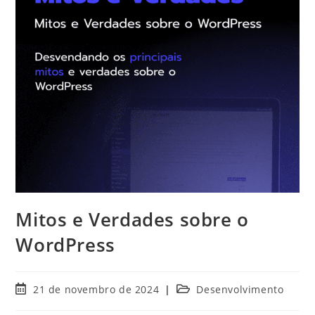
Mitos e Verdades sobre o
WordPress
21 de novembro de 2024
Desenvolvimento