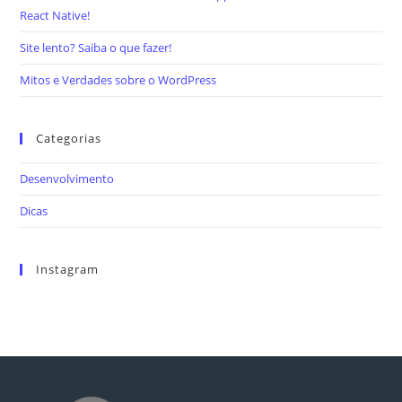
React Native!
Site lento? Saiba o que fazer!
Mitos e Verdades sobre o WordPress
Categorias
Desenvolvimento
Dicas
Instagram