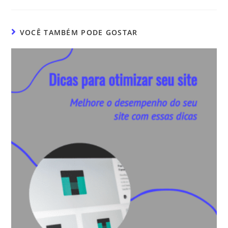
VOCÊ TAMBÉM PODE GOSTAR