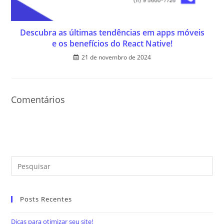
Descubra as últimas tendências em apps móveis
e os benefícios do React Native!
21 de novembro de 2024
Comentários
Posts Recentes
Dicas para otimizar seu site!