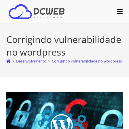
Corrigindo vulnerabilidade
no wordpress
>
Desenvolvimento
>
Corrigindo vulnerabilidade no wordpress