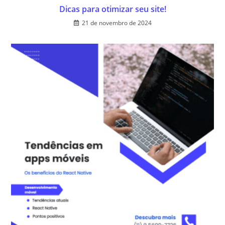
Dicas para otimizar seu site!
21 de novembro de 2024