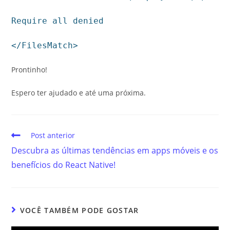
Require all denied
</FilesMatch>
Prontinho!
Espero ter ajudado e até uma próxima.
Post anterior
Descubra as últimas tendências em apps móveis e os
benefícios do React Native!
VOCÊ TAMBÉM PODE GOSTAR