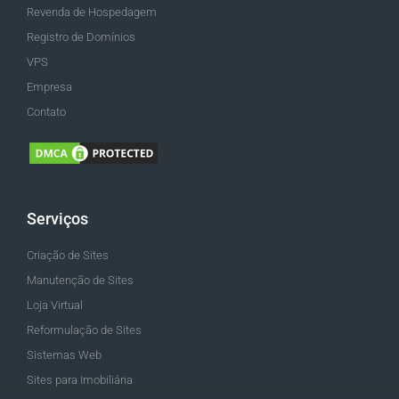
Revenda de Hospedagem
Registro de Domínios
VPS
Empresa
Contato
Serviços
Criação de Sites
Manutenção de Sites
Loja Virtual
Reformulação de Sites
Sistemas Web
Sites para Imobiliária